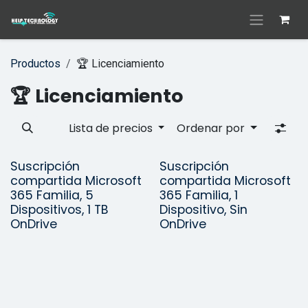
Ir al contenido
Productos
🏆 Licenciamiento
🏆 Licenciamiento
Lista de precios
Ordenar por
Suscripción
Suscripción
compartida Microsoft
compartida Microsoft
365 Familia, 5
365 Familia, 1
Dispositivos, 1 TB
Dispositivo, Sin
OnDrive
OnDrive