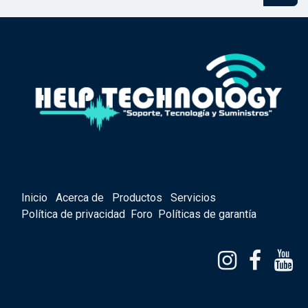
Inicio
Acerca de
Productos
Servicios
Política de privacidad
Foro
Políticas de garantía