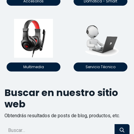
Accesorios
Domótica - Smart
Multimedia
Servicio Técnico
Buscar en nuestro sitio
web
Obtendrás resultados de posts de blog, productos, etc.