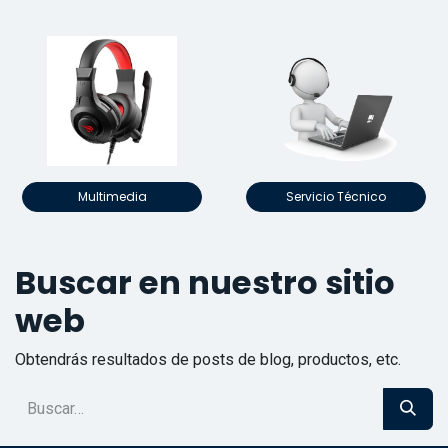
Multimedia
Servicio Técnico
Buscar en nuestro sitio
web
Obtendrás resultados de posts de blog, productos, etc.