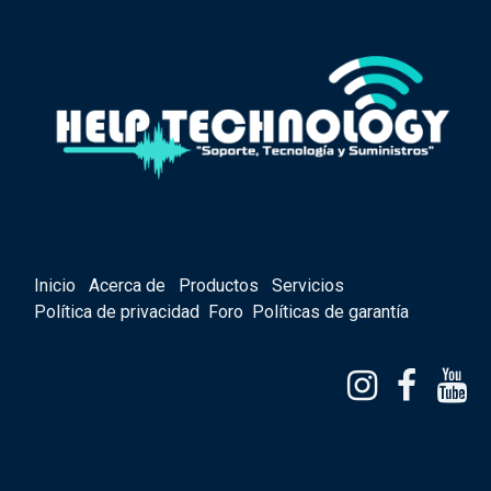
Inicio
Acerca de
Productos
Servicios
Política de privacidad
Foro
Políticas de garantía