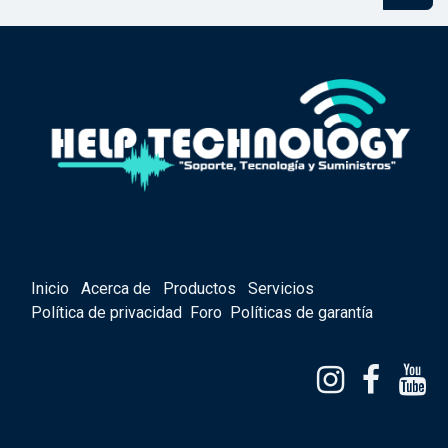
Inicio
Acerca de
Productos
Servicios
Política de privacidad
Foro
Políticas de garantía