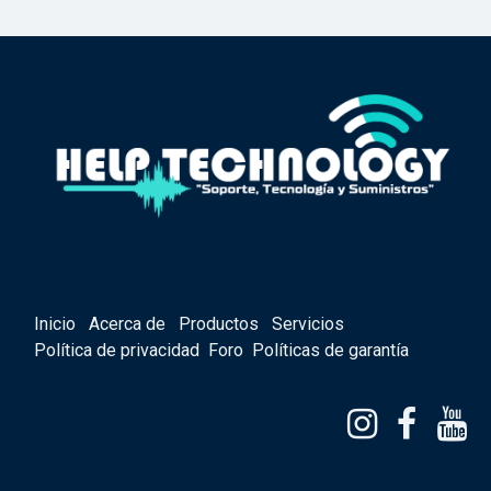
Inicio
Acerca de
Productos
Servicios
Política de privacidad
Foro
Políticas de garantía