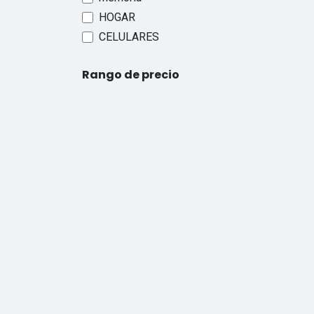
HOGAR
CELULARES
Rango de precio