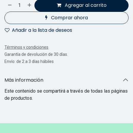
Agregar al carrito
Comprar ahora
Añadir a la lista de deseos
Términos y condiciones
Garantía de devolución de 30 días.
Envío: de 2 a 3 días hábiles
Más información
Este contenido se compartirá a través de todas las páginas
de productos.