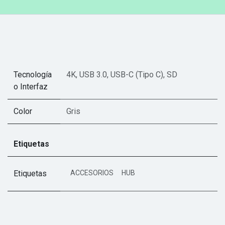
Tecnología
4K
,
USB 3.0
,
USB-C (Tipo C)
,
SD
o Interfaz
Color
Gris
Etiquetas
Etiquetas
ACCESORIOS
HUB