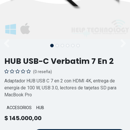
HUB USB-C Verbatim 7 En 2
(0 reseña)
Adaptador HUB USB C 7 en 2 con HDMI 4K, entrega de
energía de 100 W, USB 3.0, lectores de tarjetas SD para
MacBook Pro
ACCESORIOS
HUB
$
145.000,00