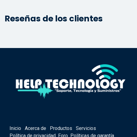
Reseñas de los clientes
Inicio
Acerca de
Productos
Servicios
Política de privacidad
Foro
Políticas de garantía