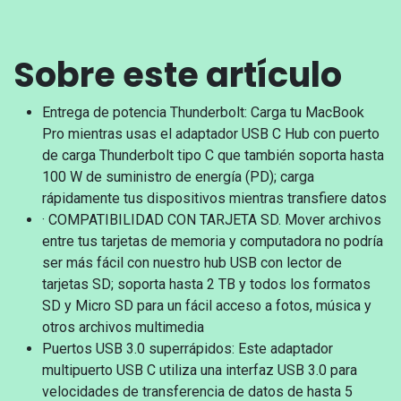
Sobre este artículo
Entrega de potencia Thunderbolt: Carga tu MacBook
Pro mientras usas el adaptador USB C Hub con puerto
de carga Thunderbolt tipo C que también soporta hasta
100 W de suministro de energía (PD); carga
rápidamente tus dispositivos mientras transfiere datos
· COMPATIBILIDAD CON TARJETA SD. Mover archivos
entre tus tarjetas de memoria y computadora no podría
ser más fácil con nuestro hub USB con lector de
tarjetas SD; soporta hasta 2 TB y todos los formatos
SD y Micro SD para un fácil acceso a fotos, música y
otros archivos multimedia
Puertos USB 3.0 superrápidos: Este adaptador
multipuerto USB C utiliza una interfaz USB 3.0 para
velocidades de transferencia de datos de hasta 5