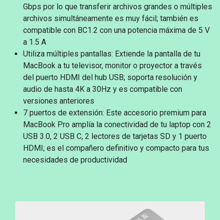
Gbps por lo que transferir archivos grandes o múltiples
archivos simultáneamente es muy fácil; también es
compatible con BC1.2 con una potencia máxima de 5 V
a 1.5 A
Utiliza múltiples pantallas: Extiende la pantalla de tu
MacBook a tu televisor, monitor o proyector a través
del puerto HDMI del hub USB; soporta resolución y
audio de hasta 4K a 30Hz y es compatible con
versiones anteriores
7 puertos de extensión: Este accesorio premium para
MacBook Pro amplía la conectividad de tu laptop con 2
USB 3.0, 2 USB C, 2 lectores de tarjetas SD y 1 puerto
HDMI; es el compañero definitivo y compacto para tus
necesidades de productividad