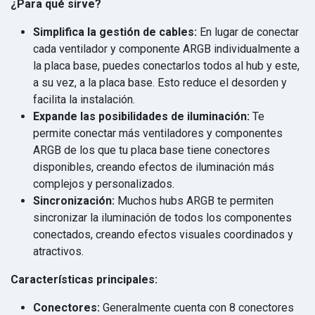
¿Para qué sirve?
Simplifica la gestión de cables:
En lugar de conectar
cada ventilador y componente ARGB individualmente a
la placa base, puedes conectarlos todos al hub y este,
a su vez, a la placa base. Esto reduce el desorden y
facilita la instalación.
Expande las posibilidades de iluminación:
Te
permite conectar más ventiladores y componentes
ARGB de los que tu placa base tiene conectores
disponibles, creando efectos de iluminación más
complejos y personalizados.
Sincronización:
Muchos hubs ARGB te permiten
sincronizar la iluminación de todos los componentes
conectados, creando efectos visuales coordinados y
atractivos.
Características principales:
Conectores:
Generalmente cuenta con 8 conectores