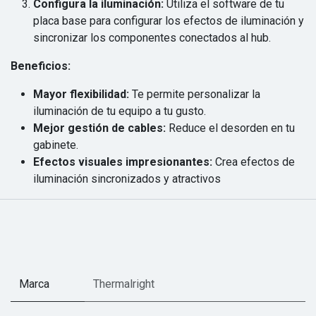
Configura la iluminación:
Utiliza el software de tu
placa base para configurar los efectos de iluminación y
sincronizar los componentes conectados al hub.
Beneficios:
Mayor flexibilidad:
Te permite personalizar la
iluminación de tu equipo a tu gusto.
Mejor gestión de cables:
Reduce el desorden en tu
gabinete.
Efectos visuales impresionantes:
Crea efectos de
iluminación sincronizados y atractivos
Marca
Thermalright