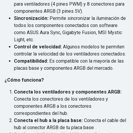
para ventiladores (4 pines PWM) y 8 conectores para
componentes ARGB (3 pines 5V).
Sincronización:
Permite sincronizar la iluminación de
todos los componentes conectados con software
como ASUS Aura Sync, Gigabyte Fusion, MSI Mystic
Light, etc.
Control de velocidad:
Algunos modelos te permiten
controlar la velocidad de los ventiladores conectados.
Compatibilidad:
Es compatible con la mayoría de las
placas base y componentes ARGB del mercado.
¿Cómo funciona?
Conecta los ventiladores y componentes ARGB:
Conecta los conectores de los ventiladores y
componentes ARGB a los conectores
correspondientes del hub.
Conecta el hub a la placa base:
Conecta el cable del
hub al conector ARGB de tu placa base.