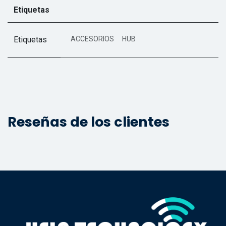
Etiquetas
Etiquetas
ACCESORIOS
HUB
Reseñas de los clientes