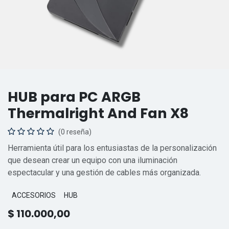
HUB para PC ARGB
Thermalright And Fan X8
(0 reseña)
Herramienta útil para los entusiastas de la personalización
que desean crear un equipo con una iluminación
espectacular y una gestión de cables más organizada.
ACCESORIOS
HUB
$
110.000,00