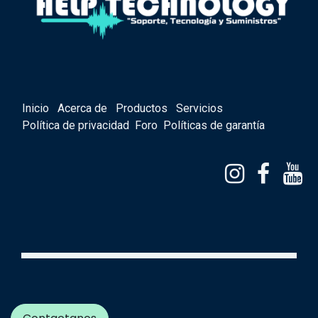
Inicio
Acerca de
Productos
Servicios
Política de privacidad
Foro
Políticas de garantía