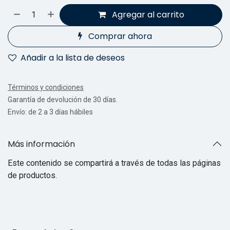
Agregar al carrito
Comprar ahora
Añadir a la lista de deseos
Términos y condiciones
Garantía de devolución de 30 días.
Envío: de 2 a 3 días hábiles
Más información
Este contenido se compartirá a través de todas las páginas
de productos.