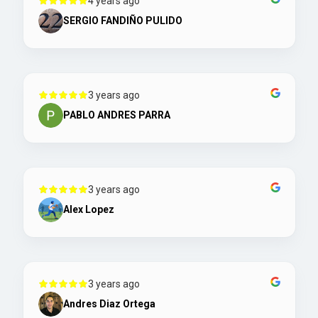
4 years ago
SERGIO FANDIÑO PULIDO
3 years ago
PABLO ANDRES PARRA
3 years ago
Alex Lopez
3 years ago
Andres Diaz Ortega