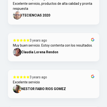
Excelente servicio, productos de alta calidad y pronta
respuesta
ITECIENCIAS 2020
3 years ago
Muy buen servicio. Estoy contenta con los resultados.
Claudia Lorena Rendon
3 years ago
Excelente servicio
NESTOR FABIO RIOS GOMEZ