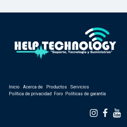
Inicio
Acerca de
Productos
Servicios
Política de privacidad
Foro
Políticas de garantía