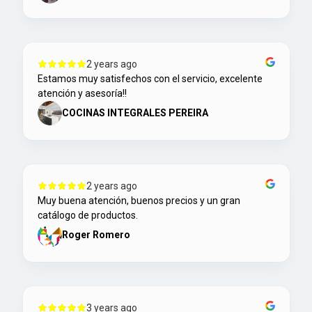
2 years ago
Estamos muy satisfechos con el servicio, excelente
atención y asesoría!!
COCINAS INTEGRALES PEREIRA
2 years ago
Muy buena atención, buenos precios y un gran
catálogo de productos.
Roger Romero
3 years ago