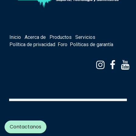
Inicio
Acerca de
Productos
Servicios
Política de privacidad
Foro
Políticas de garantía
Contactanos