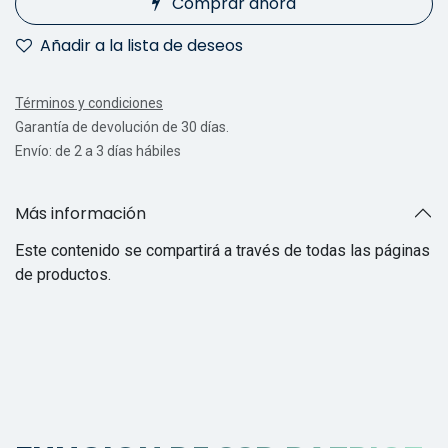
Comprar ahora
Añadir a la lista de deseos
Términos y condiciones
Garantía de devolución de 30 días.
Envío: de 2 a 3 días hábiles
Más información
Este contenido se compartirá a través de todas las páginas
de productos.