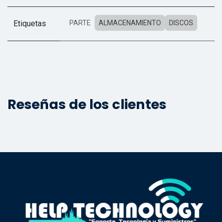
Etiquetas
PARTE
ALMACENAMIENTO
DISCOS
Reseñas de los clientes