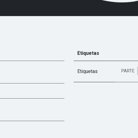
Etiquetas
Etiquetas
PARTE