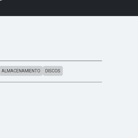
ALMACENAMIENTO
DISCOS