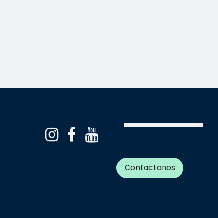
Contactanos