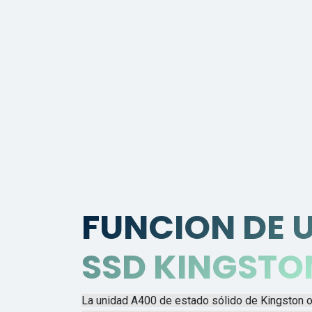
FUNCION DE 
SSD KINGSTO
La unidad A400 de estado sólido de Kingston 