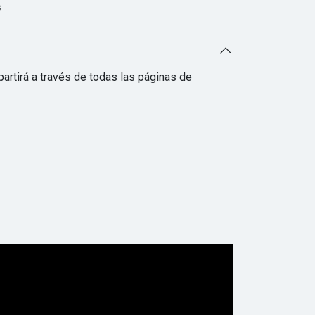
s
artirá a través de todas las páginas de