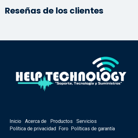
Reseñas de los clientes
Inicio
Acerca de
Productos
Servicios
Política de privacidad
Foro
Políticas de garantía