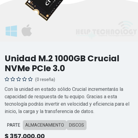
Unidad M.2 1000GB Crucial
NVMe PCIe 3.0
(0 reseña)
Con la unidad en estado sólido Crucial incrementarás la
capacidad de respuesta de tu equipo. Gracias a esta
tecnología podrás invertir en velocidad y eficiencia para el
inicio, la carga y la transferencia de datos.
PARTE
ALMACENAMIENTO
DISCOS
$
357.000,00