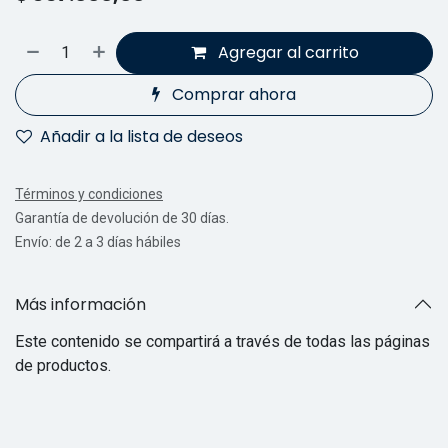
Agregar al carrito
Comprar ahora
Añadir a la lista de deseos
Términos y condiciones
Garantía de devolución de 30 días.
Envío: de 2 a 3 días hábiles
Más información
Este contenido se compartirá a través de todas las páginas
de productos.