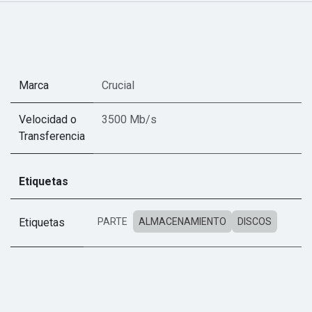
Marca
Crucial
Velocidad o
3500 Mb/s
Transferencia
Etiquetas
Etiquetas
PARTE
ALMACENAMIENTO
DISCOS