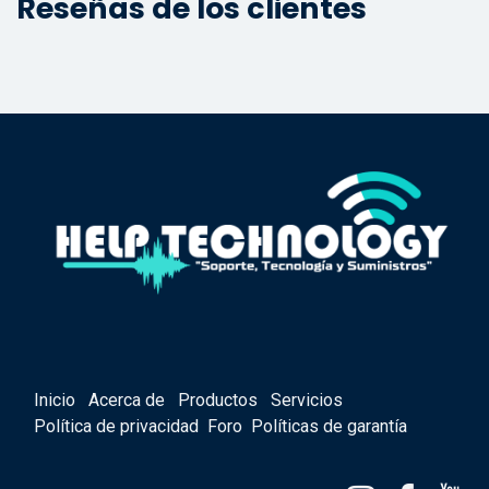
Reseñas de los clientes
Inicio
Acerca de
Productos
Servicios
Política de privacidad
Foro
Políticas de garantía