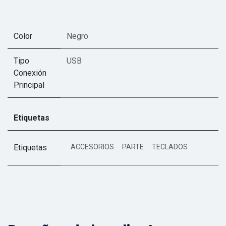
Color
Negro
Tipo
USB
Conexión
Principal
Etiquetas
Etiquetas
ACCESORIOS
PARTE
TECLADOS