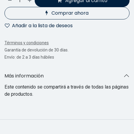
Agregar al carrito
Comprar ahora
Añadir a la lista de deseos
Términos y condiciones
Garantía de devolución de 30 días.
Envío: de 2 a 3 días hábiles
Más información
Este contenido se compartirá a través de todas las páginas
de productos.