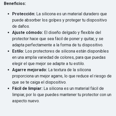
Beneficios:
Protección:
La silicona es un material duradero que
puede absorber los golpes y proteger tu dispositivo
de daños.
Ajuste cómodo:
El diseño delgado y flexible del
protector hace que sea fácil de poner y quitar, y se
adapta perfectamente a la forma de tu dispositivo.
Estilo:
Los protectores de silicona están disponibles
en una amplia variedad de colores, para que puedas
elegir el que mejor se adapte a tu estilo.
Agarre mejorado:
La textura de la silicona
proporciona un mejor agarre, lo que reduce el riesgo de
que se te caiga el dispositivo.
Fácil de limpiar:
La silicona es un material fácil de
limpiar, por lo que puedes mantener tu protector con un
aspecto nuevo.