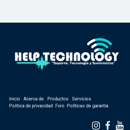
Inicio
Acerca de
Productos
Servicios
Política de privacidad
Foro
Políticas de garantía