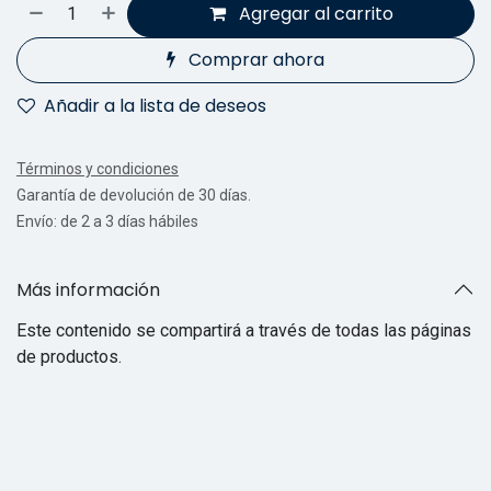
Agregar al carrito
Comprar ahora
Añadir a la lista de deseos
Términos y condiciones
Garantía de devolución de 30 días.
Envío: de 2 a 3 días hábiles
Más información
Este contenido se compartirá a través de todas las páginas
de productos.