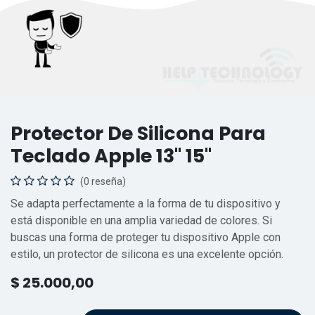
Protector De Silicona Para
Teclado Apple 13" 15"
(0 reseña)
Se adapta perfectamente a la forma de tu dispositivo y
está disponible en una amplia variedad de colores. Si
buscas una forma de proteger tu dispositivo Apple con
estilo, un protector de silicona es una excelente opción.
$
25.000,00