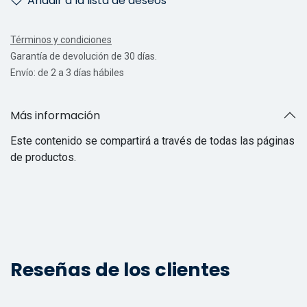
Añadir a la lista de deseos
Términos y condiciones
Garantía de devolución de 30 días.
Envío: de 2 a 3 días hábiles
Más información
Este contenido se compartirá a través de todas las páginas
de productos.
Reseñas de los clientes