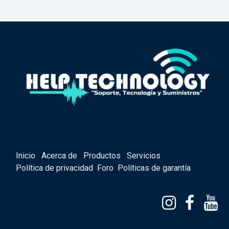
Inicio
Acerca de
Productos
Servicios
Política de privacidad
Foro
Políticas de garantía