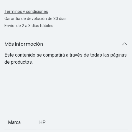
Términos y condiciones
Garantía de devolución de 30 días.
Envío: de 2 a 3 días hábiles
Más información
Este contenido se compartirá a través de todas las páginas
de productos.
Marca
HP