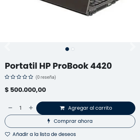
Portatil HP ProBook 4420
(0 reseña)
$
500.000,00
Agregar al carrito
Comprar ahora
Añadir a la lista de deseos