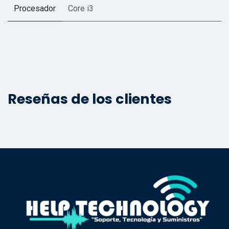
Procesador
Core i3
Reseñas de los clientes