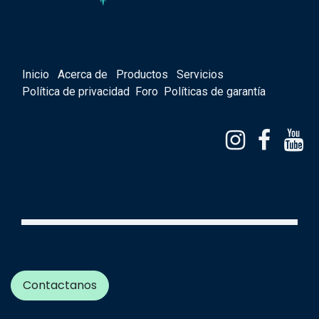
Inicio
Acerca de
Productos
Servicios
Política de privacidad
Foro
Políticas de garantía
Contactanos