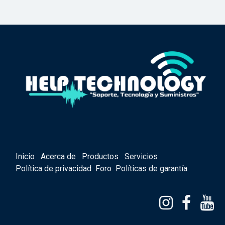
Inicio
Acerca de
Productos
Servicios
Política de privacidad
Foro
Políticas de garantía