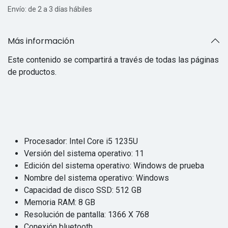
Envío: de 2 a 3 días hábiles
Más información
Este contenido se compartirá a través de todas las páginas
de productos.
Procesador: Intel Core i5 1235U
Versión del sistema operativo: 11
Edición del sistema operativo: Windows de prueba
Nombre del sistema operativo: Windows
Capacidad de disco SSD: 512 GB
Memoria RAM: 8 GB
Resolución de pantalla: 1366 X 768
Conexión bluetooth.