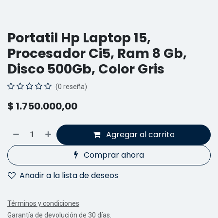
Portatil Hp Laptop 15,
Procesador Ci5, Ram 8 Gb,
Disco 500Gb, Color Gris
(0 reseña)
$
1.750.000,00
Agregar al carrito
Comprar ahora
Añadir a la lista de deseos
Términos y condiciones
Garantía de devolución de 30 días.