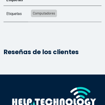
Etiquetas
Computadores
Reseñas de los clientes