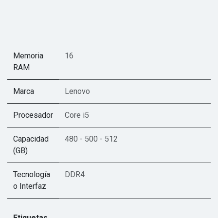
Memoria
16
RAM
Marca
Lenovo
Procesador
Core i5
Capacidad
480 - 500 - 512
(GB)
Tecnología
DDR4
o Interfaz
Etiquetas