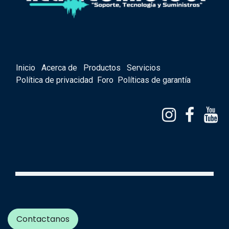
Inicio
Acerca de
Productos
Servicios
Política de privacidad
Foro
Políticas de garantía
Contactanos