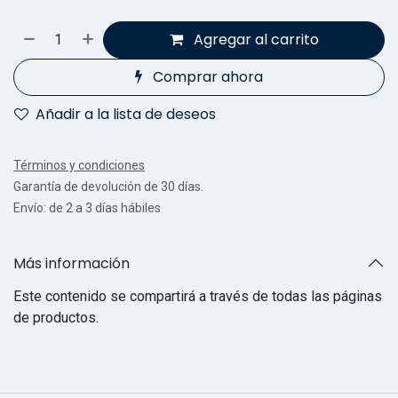
Agregar al carrito
Comprar ahora
Añadir a la lista de deseos
Términos y condiciones
Garantía de devolución de 30 días.
Envío: de 2 a 3 días hábiles
Más información
Este contenido se compartirá a través de todas las páginas
de productos.