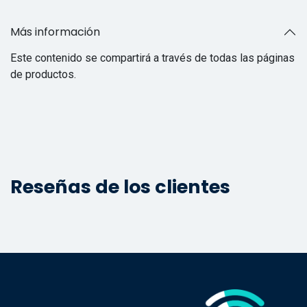
Más información
Este contenido se compartirá a través de todas las páginas
de productos.
Reseñas de los clientes