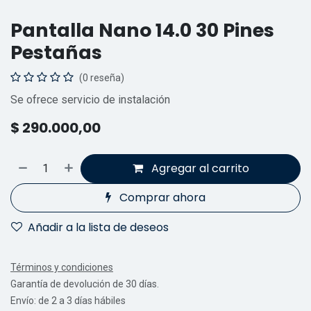
Pantalla Nano 14.0 30 Pines
Pestañas
(0 reseña)
Se ofrece servicio de instalación
$
290.000,00
Agregar al carrito
Comprar ahora
Añadir a la lista de deseos
Términos y condiciones
Garantía de devolución de 30 días.
Envío: de 2 a 3 días hábiles