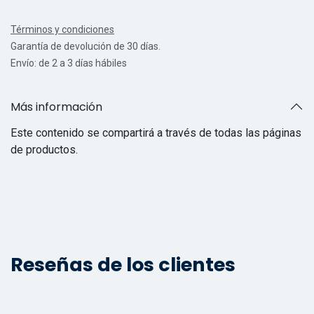
Términos y condiciones
Garantía de devolución de 30 días.
Envío: de 2 a 3 días hábiles
Más información
Este contenido se compartirá a través de todas las páginas
de productos.
Reseñas de los clientes