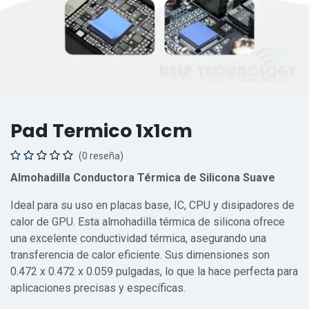
Pad Termico 1x1cm
(0 reseña)
Almohadilla Conductora Térmica de Silicona Suave
Ideal para su uso en placas base, IC, CPU y disipadores de
calor de GPU. Esta almohadilla térmica de silicona ofrece
una excelente conductividad térmica, asegurando una
transferencia de calor eficiente. Sus dimensiones son
0.472 x 0.472 x 0.059 pulgadas, lo que la hace perfecta para
aplicaciones precisas y específicas.