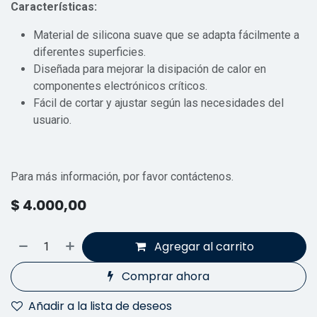
Características:
Material de silicona suave que se adapta fácilmente a
diferentes superficies.
Diseñada para mejorar la disipación de calor en
componentes electrónicos críticos.
Fácil de cortar y ajustar según las necesidades del
usuario.
Para más información, por favor contáctenos.
$
4.000,00
Agregar al carrito
Comprar ahora
Añadir a la lista de deseos