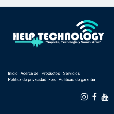
Inicio
Acerca de
Productos
Servicios
Política de privacidad
Foro
Políticas de garantía