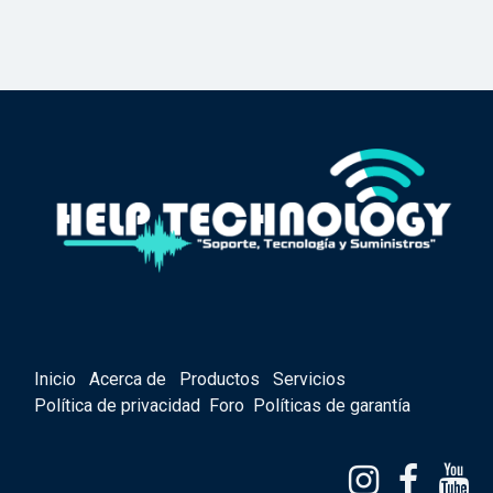
Inicio
Acerca de
Productos
Servicios
Política de privacidad
Foro
Políticas de garantía