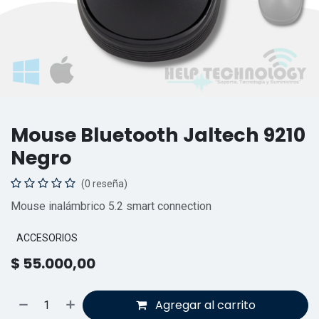
Mouse Bluetooth Jaltech 9210
Negro
(0 reseña)
Mouse inalámbrico 5.2 smart connection
ACCESORIOS
$
55.000,00
Agregar al carrito