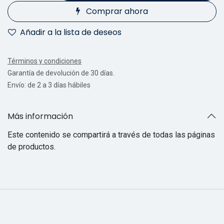
Comprar ahora
Añadir a la lista de deseos
Términos y condiciones
Garantía de devolución de 30 días.
Envío: de 2 a 3 días hábiles
Más información
Este contenido se compartirá a través de todas las páginas
de productos.