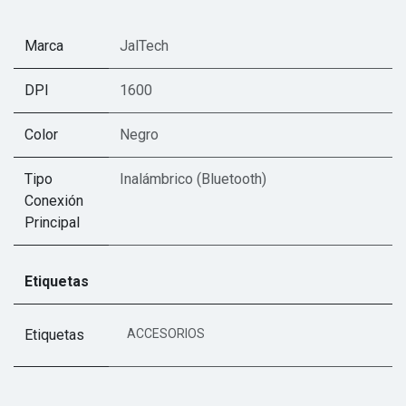
Marca
JalTech
DPI
1600
Color
Negro
Tipo
Inalámbrico (Bluetooth)
Conexión
Principal
Etiquetas
Etiquetas
ACCESORIOS