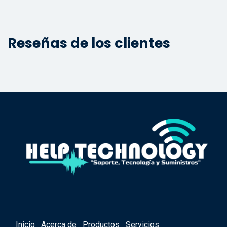
Reseñas de los clientes
Inicio
Acerca de
Productos
Servicios