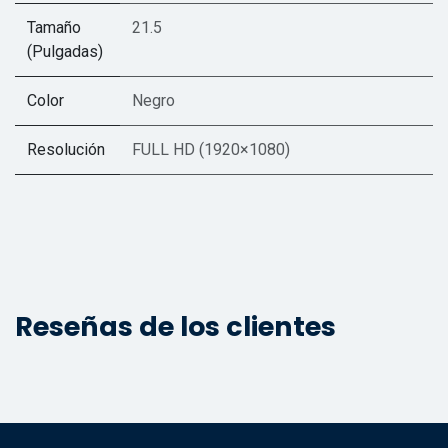
Tamaño
21.5
(Pulgadas)
Color
Negro
Resolución
FULL HD (1920×1080)
Reseñas de los clientes