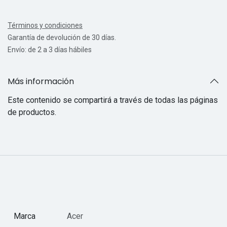
Términos y condiciones
Garantía de devolución de 30 días.
Envío: de 2 a 3 días hábiles
Más información
Este contenido se compartirá a través de todas las páginas
de productos.
Marca
Acer