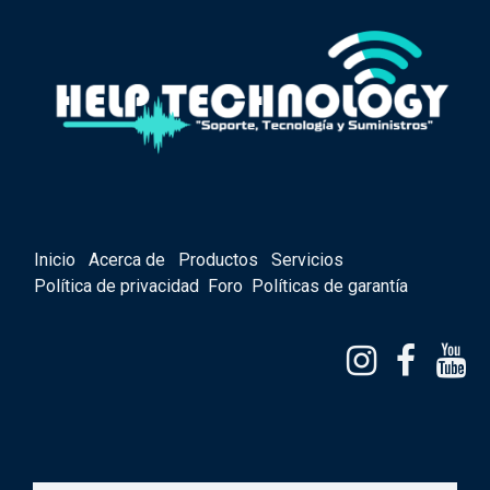
Inicio
Acerca de
Productos
Servicios
Política de privacidad
Foro
Políticas de garantía