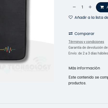
Añadir a la lista 
Comparar
Términos y condiciones
Garantía de devolución de 
Envío: de 2 a 3 días hábile
Más información
Este contenido se comp
productos.