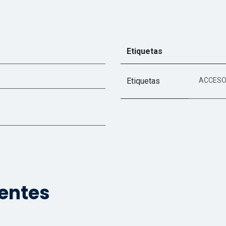
Etiquetas
Etiquetas
ACCESO
ientes