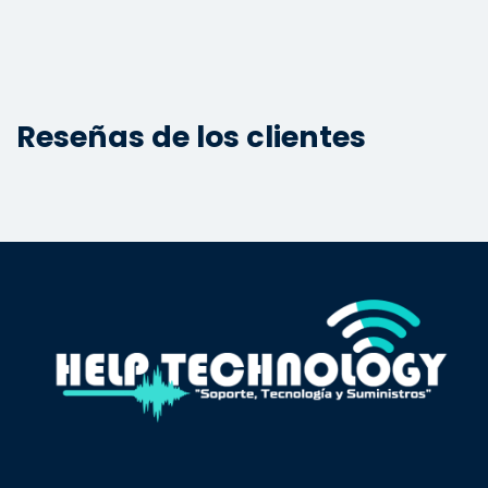
Reseñas de los clientes