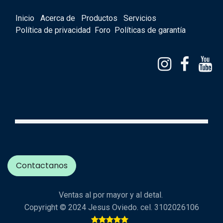
Inicio
Acerca de
Productos
Servicios
Política de privacidad
Foro
Políticas de garantía
Contactanos
Ventas al por mayor y al detal.
Copyright © 2024 Jesus Oviedo. cel. 3102026106