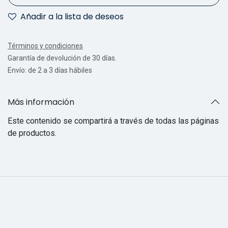
Añadir a la lista de deseos
Términos y condiciones
Garantía de devolución de 30 días.
Envío: de 2 a 3 días hábiles
Más información
Este contenido se compartirá a través de todas las páginas
de productos.