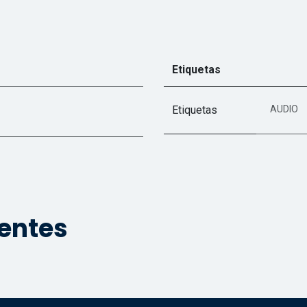
Etiquetas
Etiquetas
AUDIO
ientes