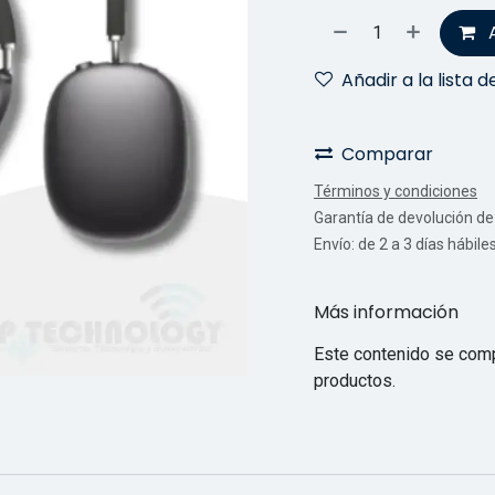
Añadir a la lista 
Comparar
Términos y condiciones
Garantía de devolución de 
Envío: de 2 a 3 días hábile
Más información
Este contenido se comp
productos.