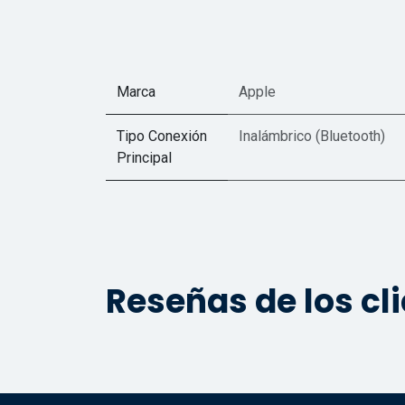
Marca
Apple
Tipo Conexión
Inalámbrico (Bluetooth)
Principal
Reseñas de los cl