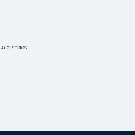
ACCESORIOS