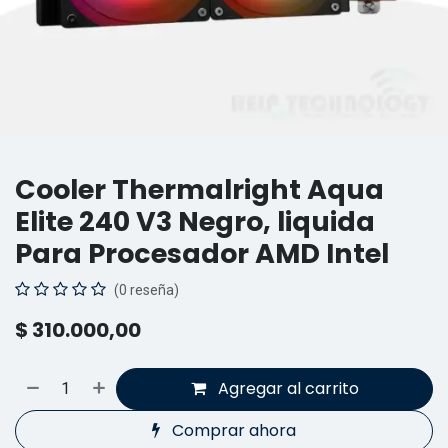
Cooler Thermalright Aqua
Elite 240 V3 Negro, liquida
Para Procesador AMD Intel
(0 reseña)
$
310.000,00
Agregar al carrito
Comprar ahora