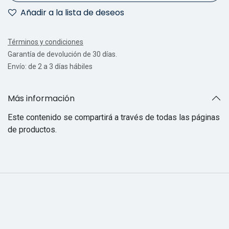
Añadir a la lista de deseos
Términos y condiciones
Garantía de devolución de 30 días.
Envío: de 2 a 3 días hábiles
Más información
Este contenido se compartirá a través de todas las páginas
de productos.