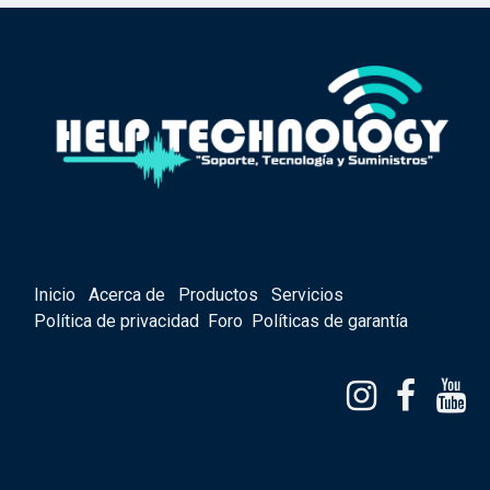
Inicio
Acerca de
Productos
Servicios
Política de privacidad
Foro
Políticas de garantía