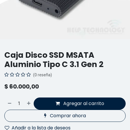
Caja Disco SSD MSATA
Aluminio Tipo C 3.1 Gen 2
(0 reseña)
$
60.000,00
Agregar al carrito
Comprar ahora
Añadir a la lista de deseos