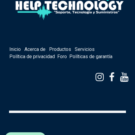
Inicio
Acerca de
Productos
Servicios
Política de privacidad
Foro
Políticas de garantía