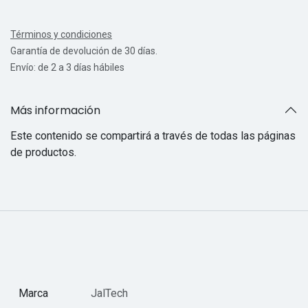
Términos y condiciones
Garantía de devolución de 30 días.
Envío: de 2 a 3 días hábiles
Más información
Este contenido se compartirá a través de todas las páginas
de productos.
Marca
JalTech