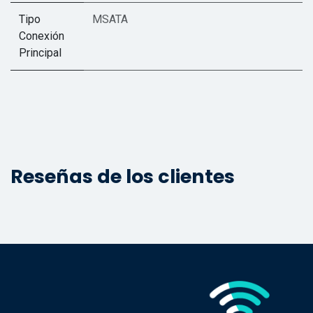
Tipo
MSATA
Conexión
Principal
Reseñas de los clientes