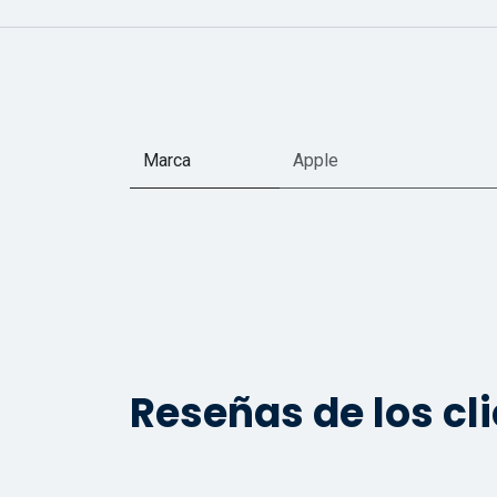
Marca
Apple
Reseñas de los cl