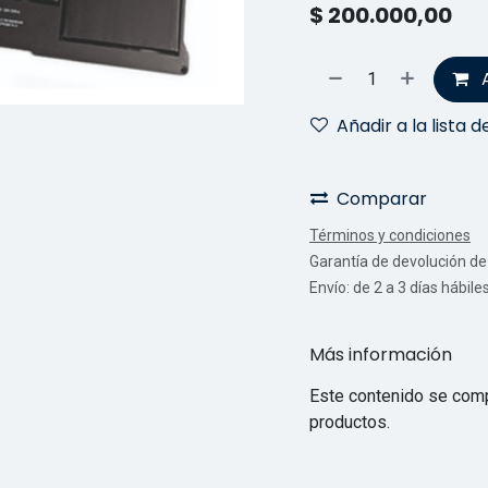
$
200.000,00
Añadir a la lista 
Comparar
Términos y condiciones
Garantía de devolución de 
Envío: de 2 a 3 días hábile
Más información
Este contenido se comp
productos.