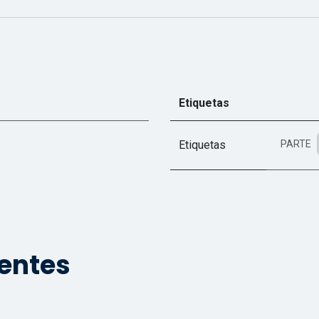
Etiquetas
Etiquetas
PARTE
ientes