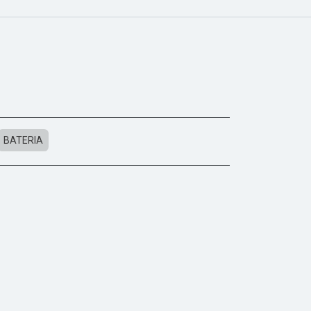
BATERIA