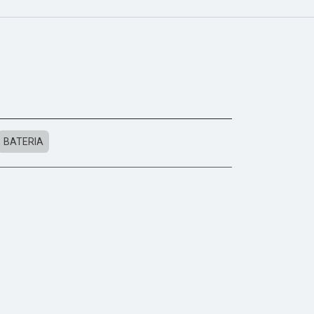
BATERIA