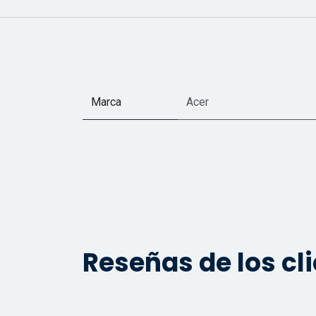
Marca
Acer
Reseñas de los cl