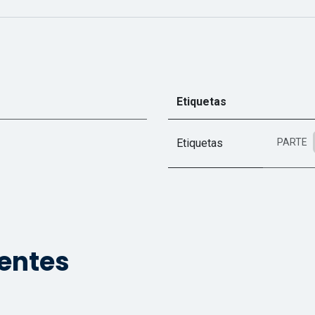
Etiquetas
Etiquetas
PARTE
ientes