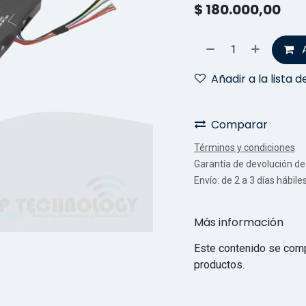
$
180.000,00
Añadir a la lista 
Comparar
Términos y condiciones
Garantía de devolución de 
Envío: de 2 a 3 días hábile
Más información
Este contenido se comp
productos.