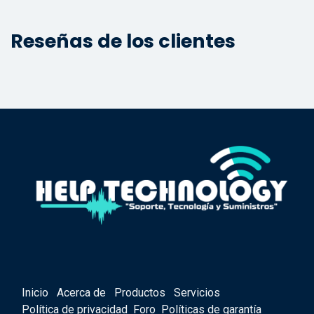
Reseñas de los clientes
Inicio
Acerca de
Productos
Servicios
Política de privacidad
Foro
Políticas de garantía