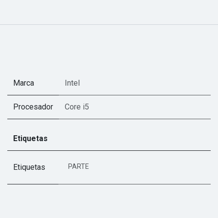
Marca
Intel
Procesador
Core i5
Etiquetas
Etiquetas
PARTE