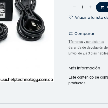
Añadir a la lista 
Comparar
Términos y condiciones
Garantía de devolución de 
Envío: de 2 a 3 días hábile
Más información
Este contenido se comp
productos.