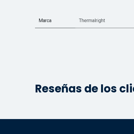
Marca
Thermalright
Reseñas de los cl