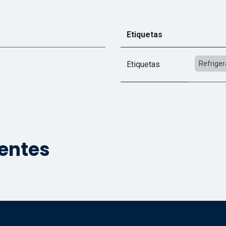
Etiquetas
Etiquetas
Refriger
ientes