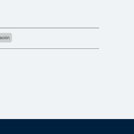
ación