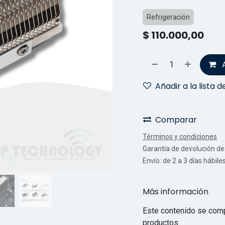
Refrigeración
$
110.000,00
Añadir a la lista 
Comparar
Términos y condiciones
Garantía de devolución de 
Envío: de 2 a 3 días hábile
Más información
Este contenido se comp
productos.