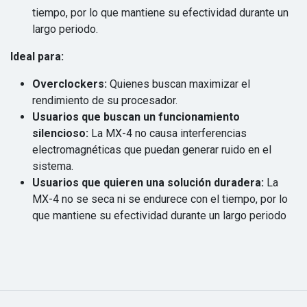
tiempo, por lo que mantiene su efectividad durante un
largo periodo.
Ideal para:
Overclockers:
Quienes buscan maximizar el
rendimiento de su procesador.
Usuarios que buscan un funcionamiento
silencioso:
La MX-4 no causa interferencias
electromagnéticas que puedan generar ruido en el
sistema.
Usuarios que quieren una solución duradera:
La
MX-4 no se seca ni se endurece con el tiempo, por lo
que mantiene su efectividad durante un largo periodo