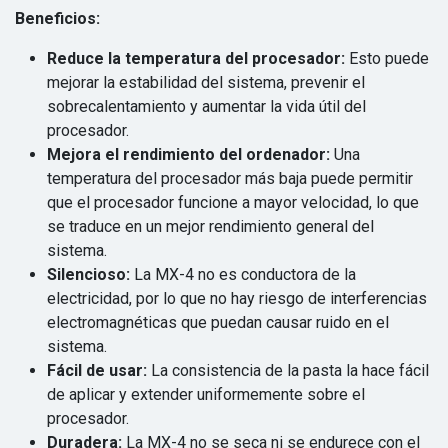
Beneficios:
Reduce la temperatura del procesador:
Esto puede
mejorar la estabilidad del sistema, prevenir el
sobrecalentamiento y aumentar la vida útil del
procesador.
Mejora el rendimiento del ordenador:
Una
temperatura del procesador más baja puede permitir
que el procesador funcione a mayor velocidad, lo que
se traduce en un mejor rendimiento general del
sistema.
Silencioso:
La MX-4 no es conductora de la
electricidad, por lo que no hay riesgo de interferencias
electromagnéticas que puedan causar ruido en el
sistema.
Fácil de usar:
La consistencia de la pasta la hace fácil
de aplicar y extender uniformemente sobre el
procesador.
Duradera:
La MX-4 no se seca ni se endurece con el