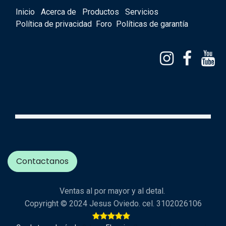
Inicio
Acerca de
Productos
Servicios
Política de privacidad
Foro
Políticas de garantía
Contactanos
Ventas al por mayor y al detal.
Copyright © 2024 Jesus Oviedo. cel. 3102026106