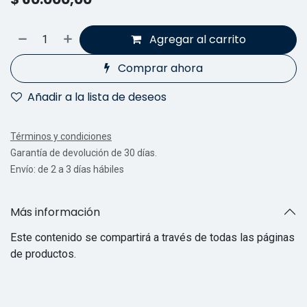
Agregar al carrito
Comprar ahora
Añadir a la lista de deseos
Términos y condiciones
Garantía de devolución de 30 días.
Envío: de 2 a 3 días hábiles
Más información
Este contenido se compartirá a través de todas las páginas
de productos.