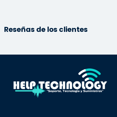
Reseñas de los clientes