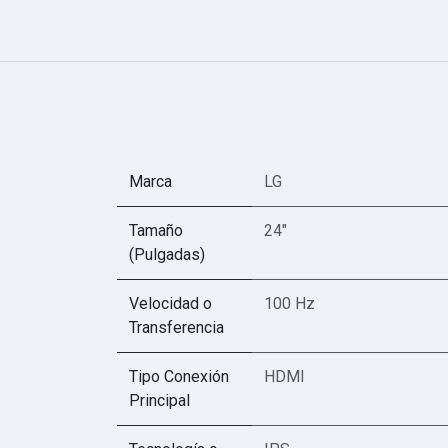
Marca
LG
Tamaño
24"
(Pulgadas)
Velocidad o
100 Hz
Transferencia
Tipo Conexión
HDMI
Principal