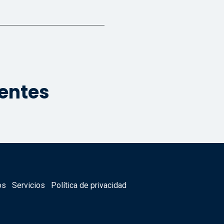
ientes
os
Servicios
Política de privacidad