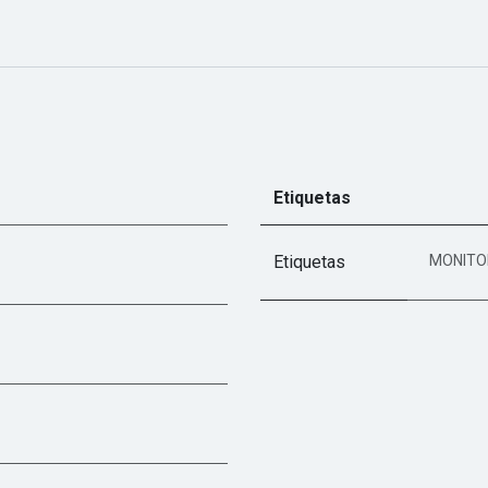
Etiquetas
Etiquetas
MONITO