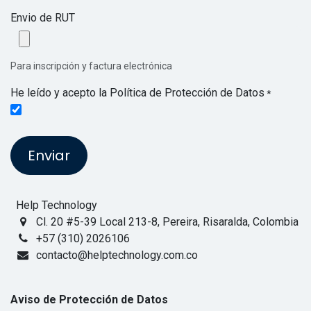
Envio de RUT
Para inscripción y factura electrónica
He leído y acepto la Política de Protección de Datos
*
Enviar
Help Technology
Cl. 20 #5-39 Local 213-8, Pereira, Risaralda, Colombia
+57 (310) 2026106
contacto@helptechnology.com.co
Aviso de Protección de Datos