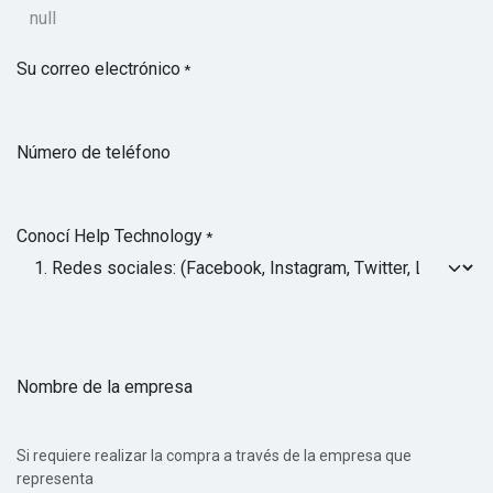
Su correo electrónico
*
Número de teléfono
Conocí Help Technology
*
Nombre de la empresa
Si requiere realizar la compra a través de la empresa que
representa