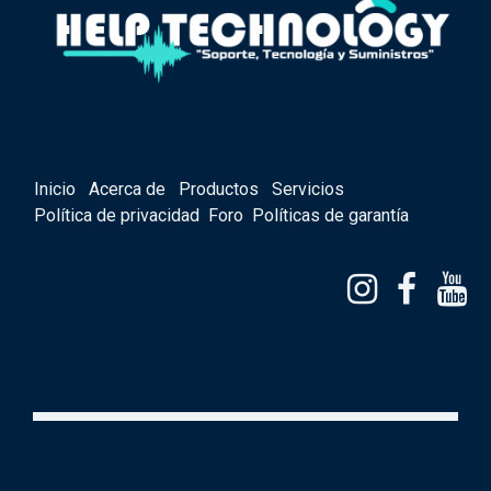
Inicio
Acerca de
Productos
Servicios
Política de privacidad
Foro
Políticas de garantía