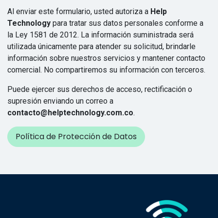
Al enviar este formulario, usted autoriza a
Help
Technology
para tratar sus datos personales conforme a
la Ley 1581 de 2012. La información suministrada será
utilizada únicamente para atender su solicitud, brindarle
información sobre nuestros servicios y mantener contacto
comercial. No compartiremos su información con terceros.
Puede ejercer sus derechos de acceso, rectificación o
supresión enviando un correo a
contacto@helptechnology.com.co
.
Política de Protección de Datos