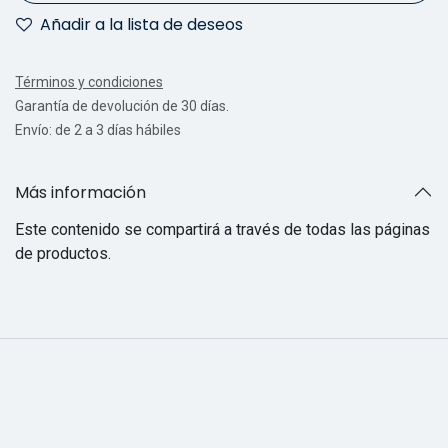
Añadir a la lista de deseos
Términos y condiciones
Garantía de devolución de 30 días.
Envío: de 2 a 3 días hábiles
Más información
Este contenido se compartirá a través de todas las páginas
de productos.