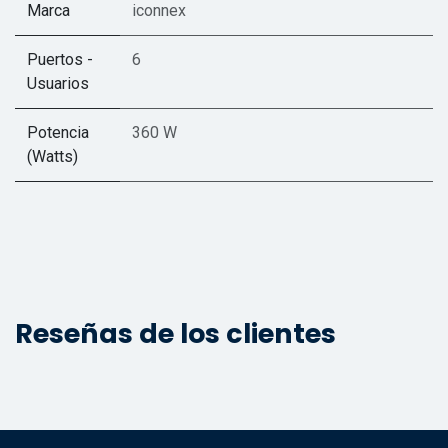
Marca
iconnex
Puertos -
6
Usuarios
Potencia
360 W
(Watts)
Reseñas de los clientes