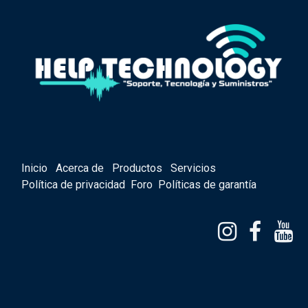
Inicio
Acerca de
Productos
Servicios
Política de privacidad
Foro
Políticas de garantía