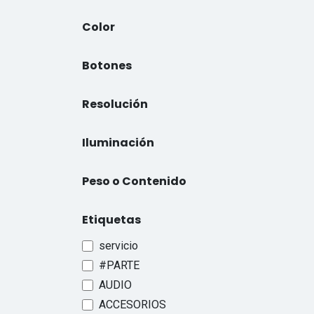
Color
Botones
Resolución
Iluminación
Peso o Contenido
Etiquetas
servicio
#PARTE
AUDIO
ACCESORIOS