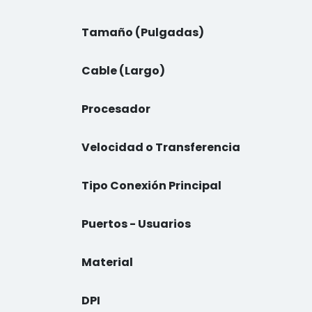
Tamaño (Pulgadas)
Cable (Largo)
Procesador
Velocidad o Transferencia
Tipo Conexión Principal
Puertos - Usuarios
Material
DPI