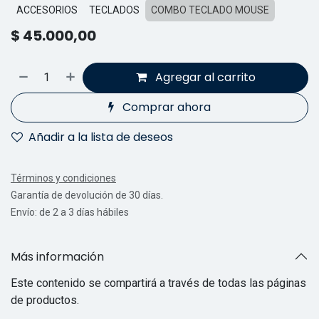
ACCESORIOS
TECLADOS
COMBO TECLADO MOUSE
$
45.000,00
Agregar al carrito
Comprar ahora
Añadir a la lista de deseos
Términos y condiciones
Garantía de devolución de 30 días.
Envío: de 2 a 3 días hábiles
Más información
Este contenido se compartirá a través de todas las páginas
de productos.