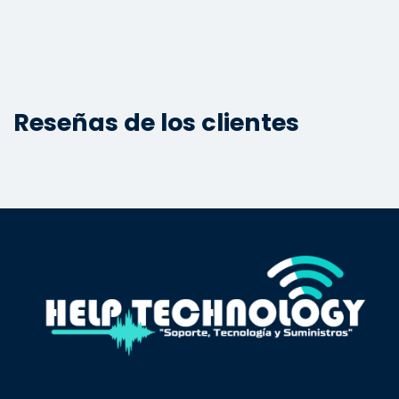
Reseñas de los clientes