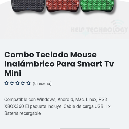
Combo Teclado Mouse
Inalámbrico Para Smart Tv
Mini
(0 reseña)
Compatible con Windows, Android, Mac, Linux, PS3
XBOX360 El paquete incluye: Cable de carga USB 1 x
Batería recargable