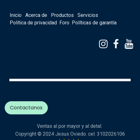
Inicio
Acerca de
Productos
Servicios
Política de privacidad
Foro
Políticas de garantía
Contactanos
Ventas al por mayor y al detal.
Copyright © 2024 Jesus Oviedo. cel. 3102026106