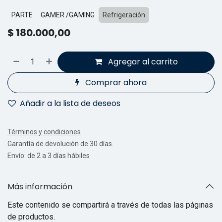
PARTE
GAMER /GAMING
Refrigeración
$
180.000,00
Agregar al carrito
Comprar ahora
Añadir a la lista de deseos
Términos y condiciones
Garantía de devolución de 30 días.
Envío: de 2 a 3 días hábiles
Más información
Este contenido se compartirá a través de todas las páginas
de productos.