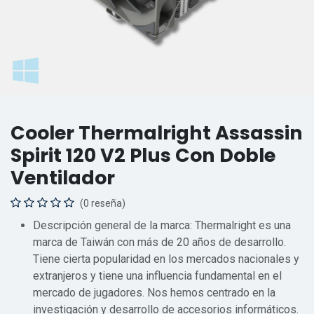
Cooler Thermalright Assassin
Spirit 120 V2 Plus Con Doble
Ventilador
(0 reseña)
Descripción general de la marca: Thermalright es una
marca de Taiwán con más de 20 años de desarrollo.
Tiene cierta popularidad en los mercados nacionales y
extranjeros y tiene una influencia fundamental en el
mercado de jugadores. Nos hemos centrado en la
investigación y desarrollo de accesorios informáticos.