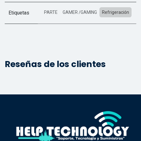
Etiquetas
PARTE
GAMER /GAMING
Refrigeración
Reseñas de los clientes