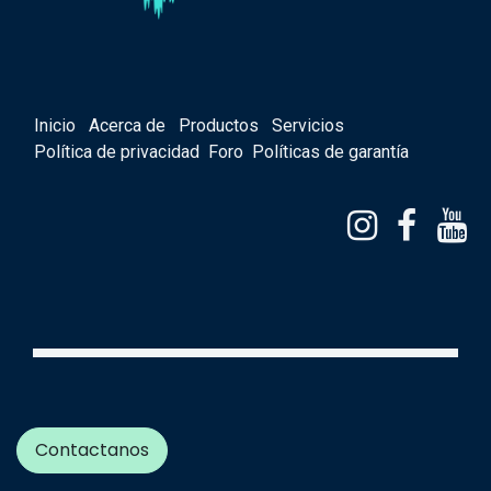
Inicio
Acerca de
Productos
Servicios
Política de privacidad
Foro
Políticas de garantía
Contactanos