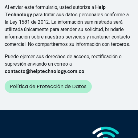
Al enviar este formulario, usted autoriza a
Help
Technology
para tratar sus datos personales conforme a
la Ley 1581 de 2012. La información suministrada será
utilizada únicamente para atender su solicitud, brindarle
información sobre nuestros servicios y mantener contacto
comercial. No compartiremos su información con terceros.
Puede ejercer sus derechos de acceso, rectificación o
supresión enviando un correo a
contacto@helptechnology.com.co
.
Política de Protección de Datos