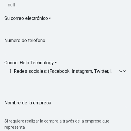
Su correo electrónico
*
Número de teléfono
Conocí Help Technology
*
Nombre de la empresa
Si requiere realizar la compra a través de la empresa que
representa