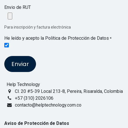
Envio de RUT
Para inscripción y factura electrónica
He leído y acepto la Política de Protección de Datos
*
Enviar
Help Technology
Cl. 20 #5-39 Local 213-8, Pereira, Risaralda, Colombia
+57 (310) 2026106
contacto@helptechnology.com.co
Aviso de Protección de Datos