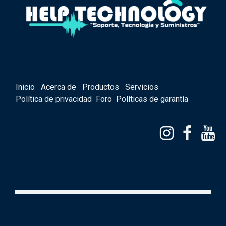
Inicio
Acerca de
Productos
Servicios
Política de privacidad
Foro
Políticas de garantía