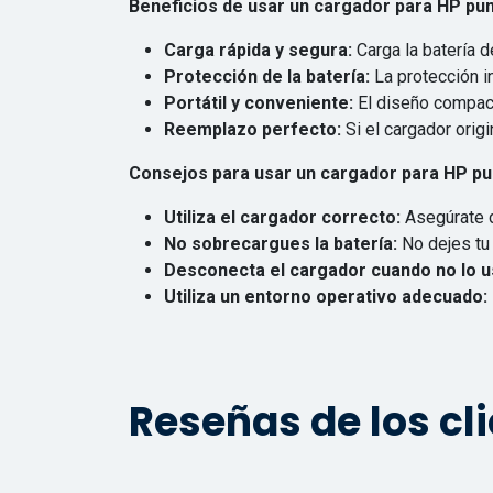
Beneficios de usar un cargador para HP pun
Carga rápida y segura:
Carga la batería d
Protección de la batería:
La protección in
Portátil y conveniente:
El diseño compacto
Reemplazo perfecto:
Si el cargador orig
Consejos para usar un cargador para HP pun
Utiliza el cargador correcto:
Asegúrate d
No sobrecargues la batería:
No dejes tu
Desconecta el cargador cuando no lo u
Utiliza un entorno operativo adecuado:
Reseñas de los cl