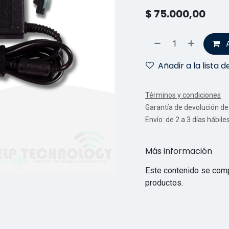
$
75.000,00
Añadir a la lista 
Términos y condiciones
Garantía de devolución de 
Envío: de 2 a 3 días hábile
Más información
Este contenido se comp
productos.