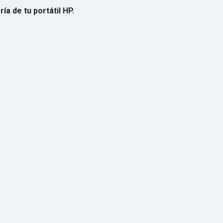
a de tu portátil HP.