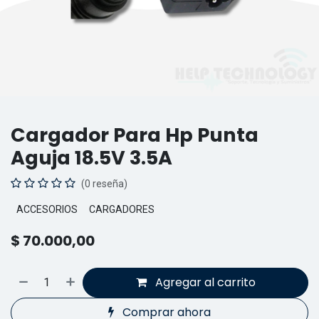
Cargador Para Hp Punta
Aguja 18.5V 3.5A
(0 reseña)
ACCESORIOS
CARGADORES
$
70.000,00
Agregar al carrito
Comprar ahora