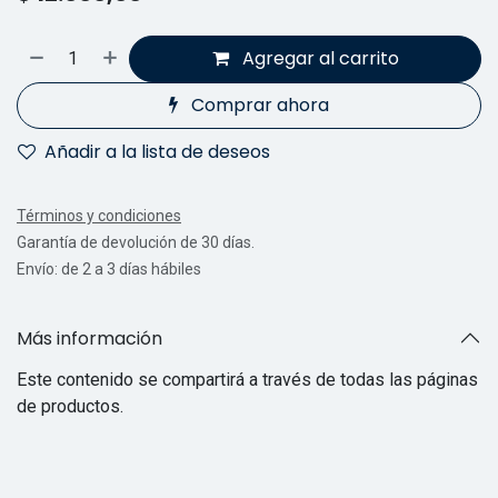
Agregar al carrito
Comprar ahora
Añadir a la lista de deseos
Términos y condiciones
Garantía de devolución de 30 días.
Envío: de 2 a 3 días hábiles
Más información
Este contenido se compartirá a través de todas las páginas
de productos.