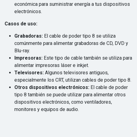
económica para suministrar energía a tus dispositivos
electrónicos.
Casos de uso:
Grabadoras:
El cable de poder tipo 8 se utiliza
comúnmente para alimentar grabadoras de CD, DVD y
Blu-ray.
Impresoras:
Este tipo de cable también se utiliza para
alimentar impresoras láser e inkjet.
Televisores:
Algunos televisores antiguos,
especialmente los CRT, utilizan cables de poder tipo 8.
Otros dispositivos electrónicos:
El cable de poder
tipo 8 también se puede utilizar para alimentar otros
dispositivos electrónicos, como ventiladores,
monitores y equipos de audio.