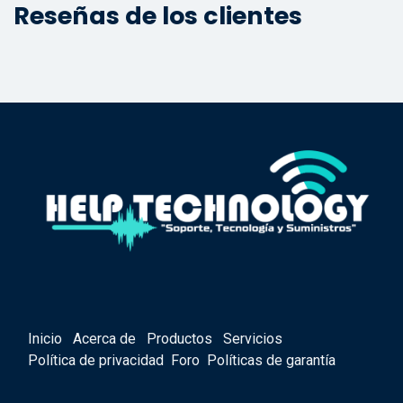
Reseñas de los clientes
Inicio
Acerca de
Productos
Servicios
Política de privacidad
Foro
Políticas de garantía