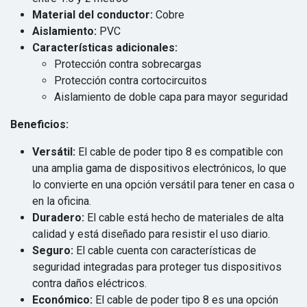
Material del conductor:
Cobre
Aislamiento:
PVC
Características adicionales:
Protección contra sobrecargas
Protección contra cortocircuitos
Aislamiento de doble capa para mayor seguridad
Beneficios:
Versátil:
El cable de poder tipo 8 es compatible con
una amplia gama de dispositivos electrónicos, lo que
lo convierte en una opción versátil para tener en casa o
en la oficina.
Duradero:
El cable está hecho de materiales de alta
calidad y está diseñado para resistir el uso diario.
Seguro:
El cable cuenta con características de
seguridad integradas para proteger tus dispositivos
contra daños eléctricos.
Económico:
El cable de poder tipo 8 es una opción