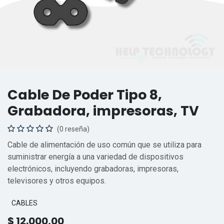
Cable De Poder Tipo 8,
Grabadora, impresoras, TV
(0 reseña)
Cable de alimentación de uso común que se utiliza para
suministrar energía a una variedad de dispositivos
electrónicos, incluyendo grabadoras, impresoras,
televisores y otros equipos.
CABLES
$
12.000,00